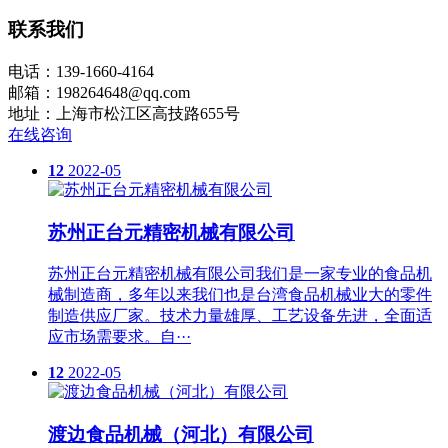
联系我们
电话：139-1660-4164
邮箱：198264648@qq.com
地址：上海市松江区高技路655号
在线咨询
12
2022-05
苏州正台元精密机械有限公司
苏州正台元精密机械有限公司我们是一家专业的食品机
械制造商，多年以来我们也是台湾食品机械业大的零件
制造供应厂家。技术力量雄厚、工艺设备先进，全面适
应市场需要求。自···
12
2022-05
渡边食品机械（河北）有限公司