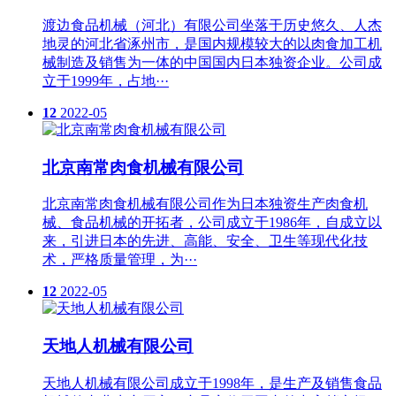
渡边食品机械（河北）有限公司坐落于历史悠久、人杰
地灵的河北省涿州市，是国内规模较大的以肉食加工机
械制造及销售为一体的中国国内日本独资企业。公司成
立于1999年，占地···
12
2022-05
北京南常肉食机械有限公司
北京南常肉食机械有限公司作为日本独资生产肉食机
械、食品机械的开拓者，公司成立于1986年，自成立以
来，引进日本的先进、高能、安全、卫生等现代化技
术，严格质量管理，为···
12
2022-05
天地人机械有限公司
天地人机械有限公司成立于1998年，是生产及销售食品