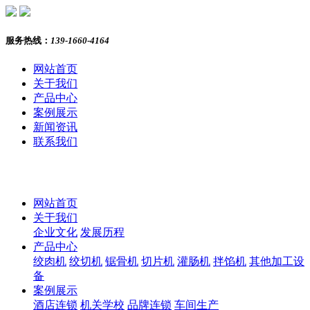
服务热线：
139-1660-4164
网站首页
关于我们
产品中心
案例展示
新闻资讯
联系我们
网站首页
关于我们
企业文化
发展历程
产品中心
绞肉机
绞切机
锯骨机
切片机
灌肠机
拌馅机
其他加工设
备
案例展示
酒店连锁
机关学校
品牌连锁
车间生产