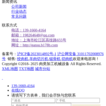
新闻资讯
公司新闻
行业动态
常见问题
联系方式
电话：139-1660-4164
邮箱：198264648@qq.com
地址：上海市松江区高技路655号
网址：http://gansu.b178b.com
备案号：
沪ICP备2023014892号-1
沪公网安备 31011702008976
号
销售:
绞肉机
,
羊肉切片机
,
锯骨机
,
切肉机
欢迎来电咨询！
Copyright ©2018- 2025 肉类加工机械设备 All Rights Reserved.
XML地图
TXT地图
城市分站
139-1660-4164
在线QQ
请填写下方表单，我们会尽快与您联系